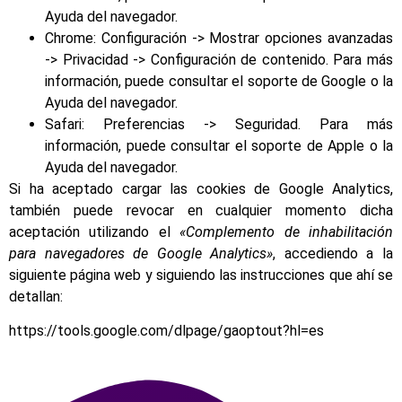
Ayuda del navegador.
Chrome: Configuración -> Mostrar opciones avanzadas
-> Privacidad -> Configuración de contenido. Para más
información, puede consultar el soporte de Google o la
Ayuda del navegador.
Safari: Preferencias -> Seguridad. Para más
información, puede consultar el soporte de Apple o la
Ayuda del navegador.
Si ha aceptado cargar las cookies de Google Analytics,
también puede revocar en cualquier momento dicha
aceptación utilizando el
«Complemento de inhabilitación
para navegadores de Google Analytics»
, accediendo a la
siguiente página web y siguiendo las instrucciones que ahí se
detallan:
https://tools.google.com/dlpage/gaoptout?hl=es