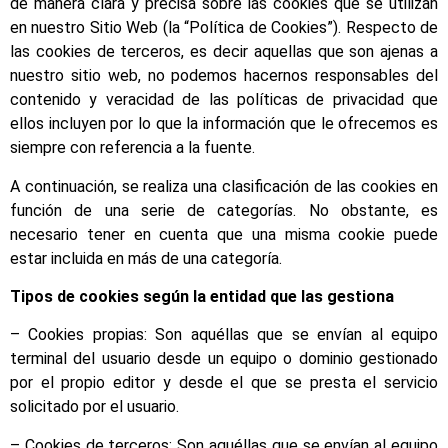
de manera clara y precisa sobre las cookies que se utilizan
en nuestro Sitio Web (la “Política de Cookies”). Respecto de
las cookies de terceros, es decir aquellas que son ajenas a
nuestro sitio web, no podemos hacernos responsables del
contenido y veracidad de las políticas de privacidad que
ellos incluyen por lo que la información que le ofrecemos es
siempre con referencia a la fuente.
A continuación, se realiza una clasificación de las cookies en
función de una serie de categorías. No obstante, es
necesario tener en cuenta que una misma cookie puede
estar incluida en más de una categoría.
Tipos de cookies según la entidad que las gestiona
– Cookies propias: Son aquéllas que se envían al equipo
terminal del usuario desde un equipo o dominio gestionado
por el propio editor y desde el que se presta el servicio
solicitado por el usuario.
– Cookies de terceros: Son aquéllas que se envían al equipo