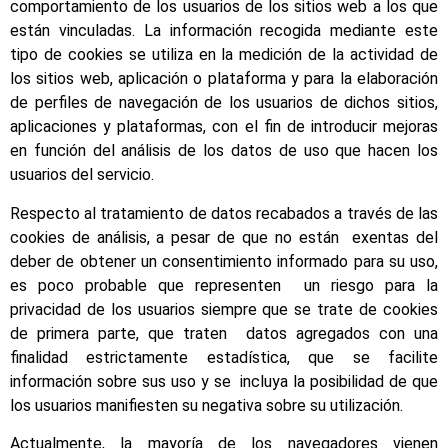
comportamiento de los usuarios de los sitios web a los que
están vinculadas. La información recogida mediante este
tipo de cookies se utiliza en la medición de la actividad de
los sitios web, aplicación o plataforma y para la elaboración
de perfiles de navegación de los usuarios de dichos sitios,
aplicaciones y plataformas, con el fin de introducir mejoras
en función del análisis de los datos de uso que hacen los
usuarios del servicio.
Respecto al tratamiento de datos recabados a través de las
cookies de análisis, a pesar de que no están exentas del
deber de obtener un consentimiento informado para su uso,
es poco probable que representen un riesgo para la
privacidad de los usuarios siempre que se trate de cookies
de primera parte, que traten datos agregados con una
finalidad estrictamente estadística, que se facilite
información sobre sus uso y se incluya la posibilidad de que
los usuarios manifiesten su negativa sobre su utilización.
Actualmente, la mayoría de los navegadores vienen