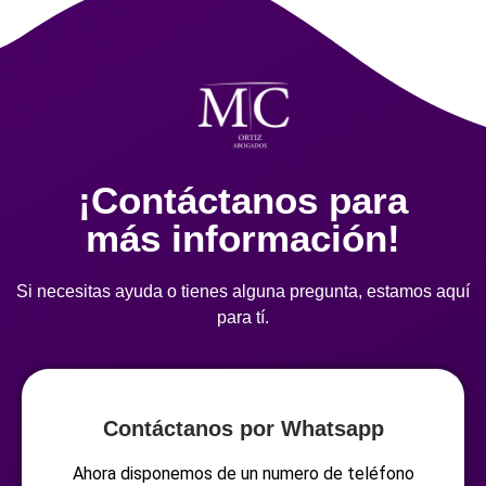
¡Contáctanos para
más información!
Si necesitas ayuda o tienes alguna pregunta, estamos aquí
para tí.
Contáctanos por Whatsapp
Ahora disponemos de un numero de teléfono