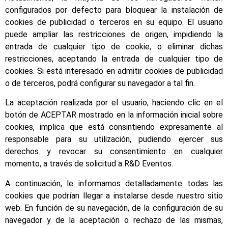
configurados por defecto para bloquear la instalación de
cookies de publicidad o terceros en su equipo. El usuario
puede ampliar las restricciones de origen, impidiendo la
entrada de cualquier tipo de cookie, o eliminar dichas
restricciones, aceptando la entrada de cualquier tipo de
cookies. Si está interesado en admitir cookies de publicidad
o de terceros, podrá configurar su navegador a tal fin.
La aceptación realizada por el usuario, haciendo clic en el
botón de ACEPTAR mostrado en la información inicial sobre
cookies, implica que está consintiendo expresamente al
responsable para su utilización, pudiendo ejercer sus
derechos y revocar su consentimiento en cualquier
momento, a través de solicitud a R&D Eventos.
A continuación, le informamos detalladamente todas las
cookies que podrían llegar a instalarse desde nuestro sitio
web. En función de su navegación, de la configuración de su
navegador y de la aceptación o rechazo de las mismas,