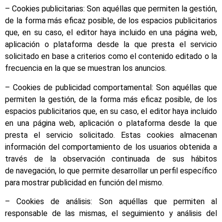
– Cookies publicitarias: Son aquéllas que permiten la gestión,
de la forma más eficaz posible, de los espacios publicitarios
que, en su caso, el editor haya incluido en una página web,
aplicación o plataforma desde la que presta el servicio
solicitado en base a criterios como el contenido editado o la
frecuencia en la que se muestran los anuncios.
– Cookies de publicidad comportamental: Son aquéllas que
permiten la gestión, de la forma más eficaz posible, de los
espacios publicitarios que, en su caso, el editor haya incluido
en una página web, aplicación o plataforma desde la que
presta el servicio solicitado. Estas cookies almacenan
información del comportamiento de los usuarios obtenida a
través de la observación continuada de sus hábitos
de navegación, lo que permite desarrollar un perfil específico
para mostrar publicidad en función del mismo.
– Cookies de análisis: Son aquéllas que permiten al
responsable de las mismas, el seguimiento y análisis del