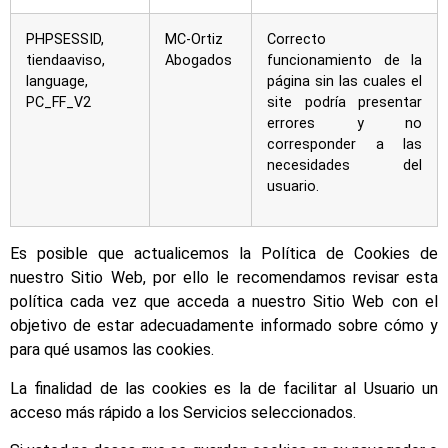
PHPSESSID,
MC-Ortiz
Correcto
tiendaaviso,
Abogados
funcionamiento de la
language,
página sin las cuales el
PC_FF_V2
site podría presentar
errores y no
corresponder a las
necesidades del
usuario.
Es posible que actualicemos la Política de Cookies de
nuestro Sitio Web, por ello le recomendamos revisar esta
política cada vez que acceda a nuestro Sitio Web con el
objetivo de estar adecuadamente informado sobre cómo y
para qué usamos las cookies.
La finalidad de las cookies es la de facilitar al Usuario un
acceso más rápido a los Servicios seleccionados.