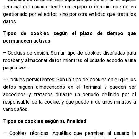
terminal del usuario desde un equipo o dominio que no es
gestionado por el editor, sino por otra entidad que trata los
datos
Tipos de cookies según el plazo de tiempo que
permanecen activas
– Cookies de sesión: Son un tipo de cookies diseñadas para
recabar y almacenar datos mientras el usuario accede a una
página web.
– Cookies persistentes: Son un tipo de cookies en el que los
datos siguen almacenados en el terminal y pueden ser
accedidos y tratados durante un periodo definido por el
responsable de la cookie, y que puede ir de unos minutos a
varios años.
Tipos de cookies según su finalidad
– Cookies técnicas: Aquéllas que permiten al usuario la