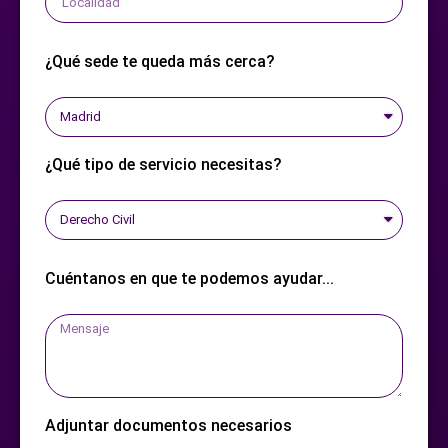
¿Qué sede te queda más cerca?
¿Qué tipo de servicio necesitas?
Cuéntanos en que te podemos ayudar...
Adjuntar documentos necesarios