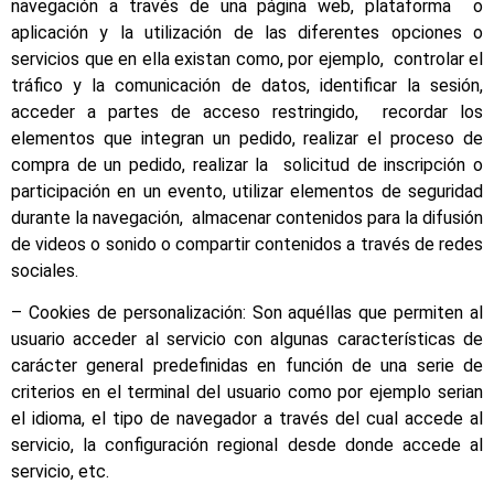
navegación a través de una página web, plataforma o
aplicación y la utilización de las diferentes opciones o
servicios que en ella existan como, por ejemplo, controlar el
tráfico y la comunicación de datos, identificar la sesión,
acceder a partes de acceso restringido, recordar los
elementos que integran un pedido, realizar el proceso de
compra de un pedido, realizar la solicitud de inscripción o
participación en un evento, utilizar elementos de seguridad
durante la navegación, almacenar contenidos para la difusión
de videos o sonido o compartir contenidos a través de redes
sociales.
– Cookies de personalización: Son aquéllas que permiten al
usuario acceder al servicio con algunas características de
carácter general predefinidas en función de una serie de
criterios en el terminal del usuario como por ejemplo serian
el idioma, el tipo de navegador a través del cual accede al
servicio, la configuración regional desde donde accede al
servicio, etc.