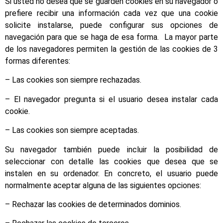
Si usted no desea que se guarden cookies en su navegador o
prefiere recibir una información cada vez que una cookie
solicite instalarse, puede configurar sus opciones de
navegación para que se haga de esa forma. La mayor parte
de los navegadores permiten la gestión de las cookies de 3
formas diferentes:
– Las cookies son siempre rechazadas.
– El navegador pregunta si el usuario desea instalar cada
cookie.
– Las cookies son siempre aceptadas.
Su navegador también puede incluir la posibilidad de
seleccionar con detalle las cookies que desea que se
instalen en su ordenador. En concreto, el usuario puede
normalmente aceptar alguna de las siguientes opciones:
– Rechazar las cookies de determinados dominios.