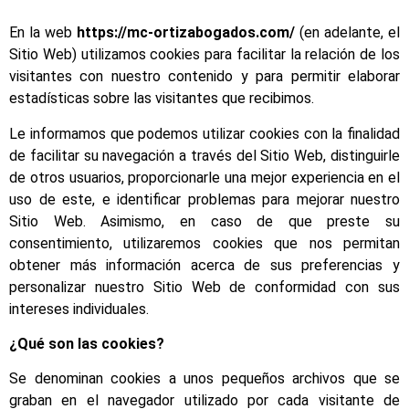
En la web
https://mc-ortizabogados.com/
(en adelante, el
Sitio Web) utilizamos cookies para facilitar la relación de los
visitantes con nuestro contenido y para permitir elaborar
estadísticas sobre las visitantes que recibimos.
Le informamos que podemos utilizar cookies con la finalidad
de facilitar su navegación a través del Sitio Web, distinguirle
de otros usuarios, proporcionarle una mejor experiencia en el
uso de este, e identificar problemas para mejorar nuestro
Sitio Web. Asimismo, en caso de que preste su
consentimiento, utilizaremos cookies que nos permitan
obtener más información acerca de sus preferencias y
personalizar nuestro Sitio Web de conformidad con sus
intereses individuales.
¿Qué son las cookies?
Se denominan cookies a unos pequeños archivos que se
graban en el navegador utilizado por cada visitante de