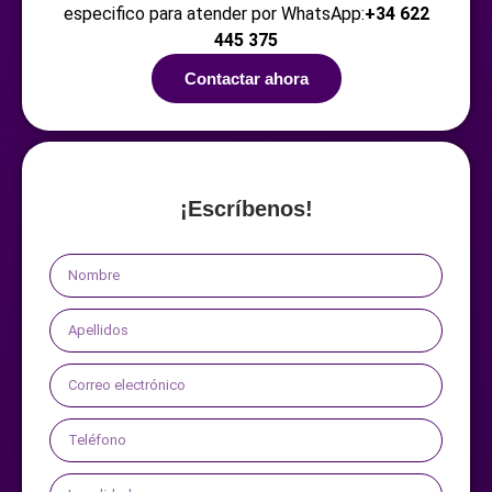
especifico para atender por WhatsApp:
+34 622
445 375
Contactar ahora
¡Escríbenos!