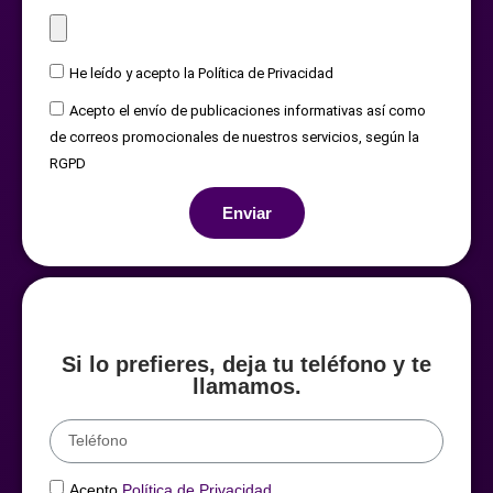
He leído y acepto la Política de Privacidad
Acepto el envío de publicaciones informativas así como
de correos promocionales de nuestros servicios, según la
RGPD
Enviar
Si lo prefieres, deja tu teléfono y te
llamamos.
Acepto
Política de Privacidad