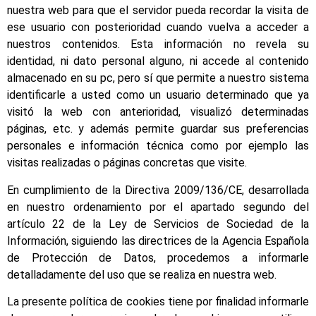
nuestra web para que el servidor pueda recordar la visita de
ese usuario con posterioridad cuando vuelva a acceder a
nuestros contenidos. Esta información no revela su
identidad, ni dato personal alguno, ni accede al contenido
almacenado en su pc, pero sí que permite a nuestro sistema
identificarle a usted como un usuario determinado que ya
visitó la web con anterioridad, visualizó determinadas
páginas, etc. y además permite guardar sus preferencias
personales e información técnica como por ejemplo las
visitas realizadas o páginas concretas que visite.
En cumplimiento de la Directiva 2009/136/CE, desarrollada
en nuestro ordenamiento por el apartado segundo del
artículo 22 de la Ley de Servicios de Sociedad de la
Información, siguiendo las directrices de la Agencia Española
de Protección de Datos, procedemos a informarle
detalladamente del uso que se realiza en nuestra web.
La presente política de cookies tiene por finalidad informarle