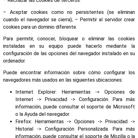
– Rechazar las cookies de terceros.
– Aceptar cookies como no persistentes (se eliminan
cuando el navegador se cierra); – Permitir al servidor crear
cookies para un dominio diferente.
Para permitir, conocer, bloquear o eliminar las cookies
instaladas en su equipo puede hacerlo mediante la
configuración de las opciones del navegador instalado en su
ordenador.
Puede encontrar información sobre cómo configurar los
navegadores más usados en las siguientes ubicaciones:
Internet Explorer: Herramientas -> Opciones de
Internet -> Privacidad -> Configuración. Para más
información, puede consultar el soporte de Microsoft
o la Ayuda del navegador.
Firefox: Herramientas -> Opciones -> Privacidad ->
Historial -> Configuración Personalizada. Para más
información, puede consultar el soporte de Mozilla o la