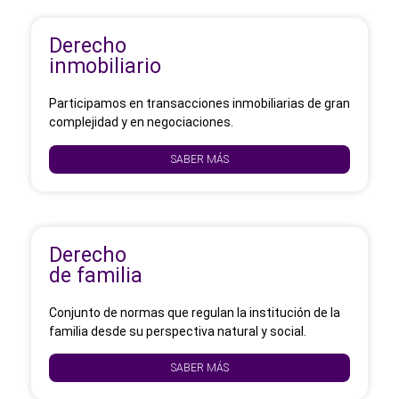
Derecho
inmobiliario
Participamos en transacciones inmobiliarias de gran
complejidad y en negociaciones.
SABER MÁS
Derecho
de familia
Conjunto de normas que regulan la institución de la
familia desde su perspectiva natural y social.
SABER MÁS