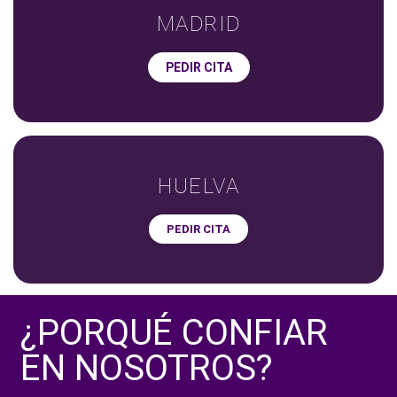
MADRID
PEDIR CITA
HUELVA
PEDIR CITA
¿PORQUÉ CONFIAR
EN NOSOTROS?