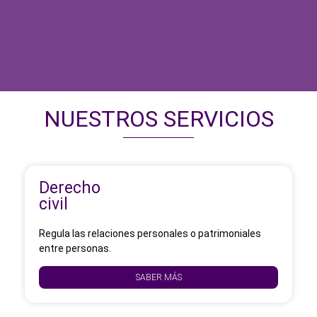
NUESTROS SERVICIOS
Derecho
civil
Regula las relaciones personales o patrimoniales
entre personas.
SABER MÁS