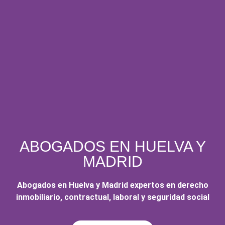
ABOGADOS EN HUELVA Y
MADRID
Abogados en Huelva y Madrid expertos en derecho
inmobiliario, contractual, laboral y seguridad social