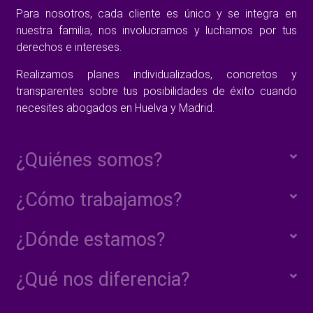
Para nosotros, cada cliente es único y se integra en
nuestra familia, nos involucramos y luchamos por tus
derechos e intereses.
Realizamos planes individualizados, concretos y
transparentes sobre tus posibilidades de éxito cuando
necesites abogados en Huelva y Madrid.
¿Quiénes somos?
¿Cómo trabajamos?
¿Dónde estamos?
¿Qué nos diferencia?