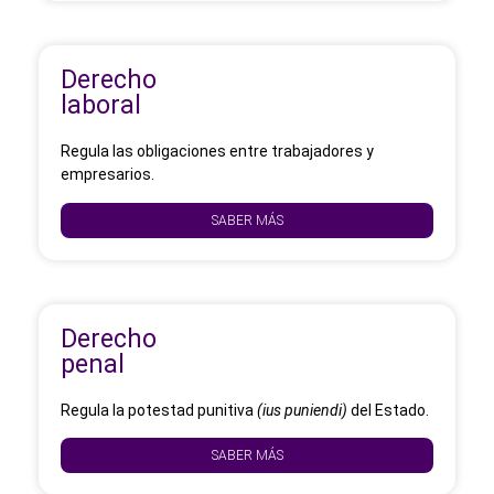
Derecho
laboral
Regula las obligaciones entre trabajadores y
empresarios.
SABER MÁS
Derecho
penal
Regula la potestad punitiva
(ius puniendi)
del Estado.
SABER MÁS