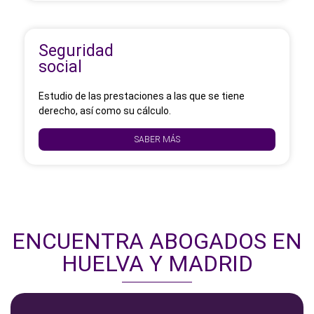
Seguridad
social
Estudio de las prestaciones a las que se tiene
derecho, así como su cálculo.
SABER MÁS
ENCUENTRA ABOGADOS EN
HUELVA Y MADRID