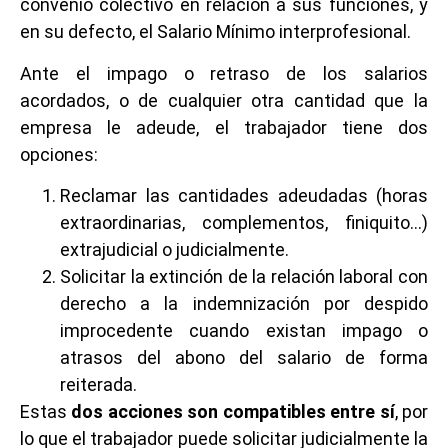
convenio colectivo en relación a sus funciones, y
en su defecto, el Salario Mínimo interprofesional.
Ante el impago o retraso de los salarios
acordados, o de cualquier otra cantidad que la
empresa le adeude, el trabajador tiene dos
opciones:
Reclamar las cantidades adeudadas (horas
extraordinarias, complementos, finiquito…)
extrajudicial o judicialmente.
Solicitar la extinción de la relación laboral con
derecho a la indemnización por despido
improcedente cuando existan impago o
atrasos del abono del salario de forma
reiterada.
Estas
dos acciones son compatibles entre sí
, por
lo que el trabajador puede solicitar judicialmente la