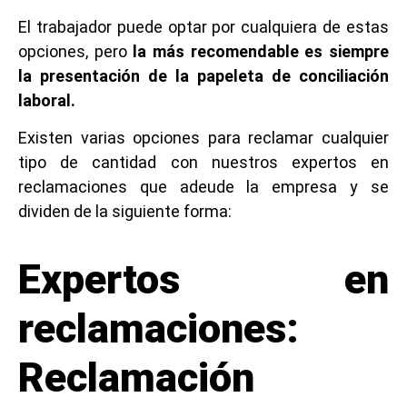
El trabajador puede optar por cualquiera de estas
opciones, pero
la más recomendable es siempre
la presentación de la papeleta de conciliación
laboral.
Existen varias opciones para reclamar cualquier
tipo de cantidad con nuestros expertos en
reclamaciones que adeude la empresa y se
dividen de la siguiente forma:
Expertos en
reclamaciones:
Reclamación