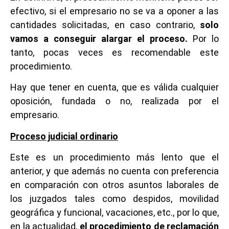
efectivo, si el empresario no se va a oponer a las
cantidades solicitadas, en caso contrario,
solo
vamos a conseguir alargar el proceso.
Por lo
tanto, pocas veces es recomendable este
procedimiento.
Hay que tener en cuenta, que es válida cualquier
oposición, fundada o no, realizada por el
empresario.
Proceso judicial ordinario
Este es un procedimiento más lento que el
anterior, y que además no cuenta con preferencia
en comparación con otros asuntos laborales de
los juzgados tales como despidos, movilidad
geográfica y funcional, vacaciones, etc., por lo que,
en la actualidad,
el procedimiento de reclamación