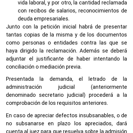
vida laboral, y por otro, la cantidad reclamada
con recibos de salarios, reconocimientos de
deuda empresariales.
Junto con la petición inicial habrá de presentar
tantas copias de la misma y de los documentos
como personas o entidades contra las que se
haya dirigido la reclamación. Además se deberá
adjuntar el justificante de haber intentando la
conciliación o mediación previa.
Presentada la demanda, el letrado de la
administración judicial (anteriormente
denominado secretario judicial) procederá a la
comprobación de los requisitos anteriores.
En caso de apreciar defectos insubsanables, o de
no subsanarse en plazo los apreciados, dará
cuenta al juez para que resuelva sobre la admisión