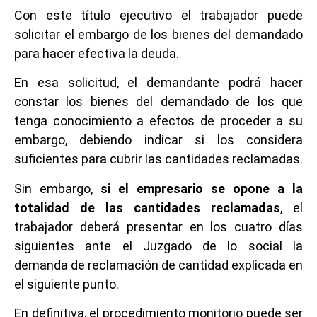
Con este título ejecutivo el trabajador puede
solicitar el embargo de los bienes del demandado
para hacer efectiva la deuda.
En esa solicitud, el demandante podrá hacer
constar los bienes del demandado de los que
tenga conocimiento a efectos de proceder a su
embargo, debiendo indicar si los considera
suficientes para cubrir las cantidades reclamadas.
Sin embargo,
si el empresario se opone a la
totalidad de las cantidades reclamadas
, el
trabajador deberá presentar en los cuatro días
siguientes ante el Juzgado de lo social la
demanda de reclamación de cantidad explicada en
el siguiente punto.
En definitiva, el procedimiento monitorio puede ser