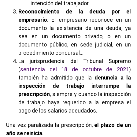
intención del trabajador.
Reconocimiento de la deuda por el
empresario.
El empresario reconoce en un
documento la existencia de una deuda, ya
sea en un documento privado, o en un
documento público, en sede judicial, en un
procedimiento concursal…
La jurisprudencia del Tribunal Supremo
(
sentencia del 18 de octubre de 2021
)
también ha admitido que la
denuncia a la
inspección de trabajo interrumpe la
prescripción
, siempre y cuando la inspección
de trabajo haya requerido a la empresa el
pago de los salarios adeudados.
Una vez paralizada la prescripción,
el plazo de un
año se reinicia
.