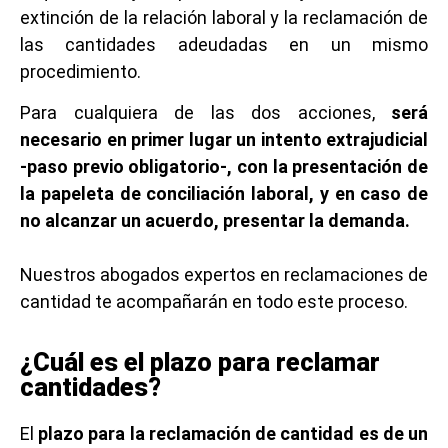
extinción de la relación laboral y la reclamación de
las cantidades adeudadas en un mismo
procedimiento.
Para cualquiera de las dos acciones,
será
necesario en primer lugar un intento extrajudicial
-paso previo obligatorio-, con la presentación de
la papeleta de conciliación laboral, y en caso de
no alcanzar un acuerdo, presentar la demanda.
Nuestros abogados expertos en reclamaciones de
cantidad te acompañarán en todo este proceso.
¿Cuál es el plazo para reclamar
cantidades?
El
plazo para la reclamación de cantidad es de un