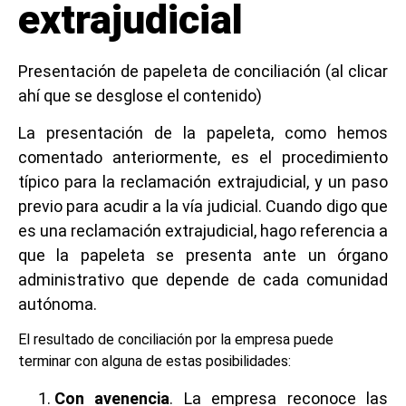
extrajudicial
Presentación de papeleta de conciliación (al clicar
ahí que se desglose el contenido)
La presentación de la papeleta, como hemos
comentado anteriormente, es el procedimiento
típico para la reclamación extrajudicial, y un paso
previo para acudir a la vía judicial. Cuando digo que
es una reclamación extrajudicial, hago referencia a
que la papeleta se presenta ante un órgano
administrativo que depende de cada comunidad
autónoma.
El resultado de conciliación por la empresa puede
terminar con alguna de estas posibilidades:
Con avenencia
. La empresa reconoce las