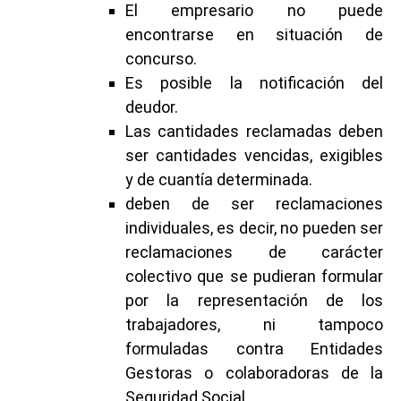
El empresario no puede
encontrarse en situación de
concurso.
Es posible la notificación del
deudor.
Las cantidades reclamadas deben
ser cantidades vencidas, exigibles
y de cuantía determinada.
deben de ser reclamaciones
individuales, es decir, no pueden ser
reclamaciones de carácter
colectivo que se pudieran formular
por la representación de los
trabajadores, ni tampoco
formuladas contra Entidades
Gestoras o colaboradoras de la
Seguridad Social.