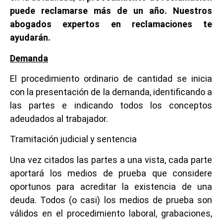
puede reclamarse más de un año. Nuestros
abogados expertos en reclamaciones te
ayudarán.
Demanda
El procedimiento ordinario de cantidad se inicia
con la presentación de la demanda, identificando a
las partes e indicando todos los conceptos
adeudados al trabajador.
Tramitación judicial y sentencia
Una vez citados las partes a una vista, cada parte
aportará los medios de prueba que considere
oportunos para acreditar la existencia de una
deuda. Todos (o casi) los medios de prueba son
válidos en el procedimiento laboral, grabaciones,