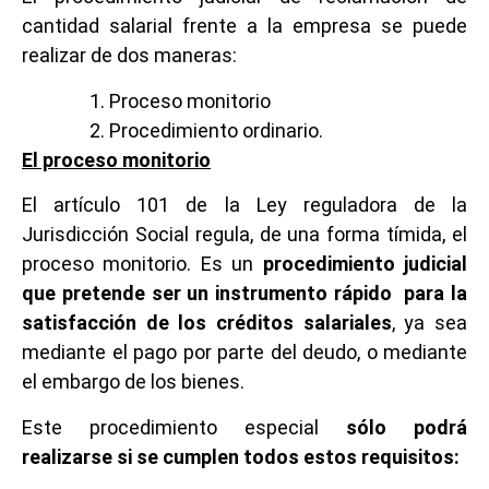
cantidad salarial frente a la empresa se puede
realizar de dos maneras:
Proceso monitorio
Procedimiento ordinario.
El proceso monitorio
El artículo 101 de la Ley reguladora de la
Jurisdicción Social regula, de una forma tímida, el
proceso monitorio. Es un
procedimiento judicial
que pretende ser un instrumento rápido para la
satisfacción de los créditos salariales
, ya sea
mediante el pago por parte del deudo, o mediante
el embargo de los bienes.
Este procedimiento especial
sólo podrá
realizarse si se cumplen todos estos requisitos: