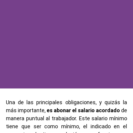
Una de las principales obligaciones, y quizás la
más importante,
es abonar el salario acordado
de
manera puntual al trabajador. Este salario mínimo
tiene que ser como mínimo, el indicado en el