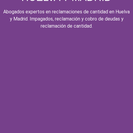
Abogados expertos en reclamaciones de cantidad en Huelva
y Madrid. Impagados, reclamación y cobro de deudas y
reclamación de cantidad.