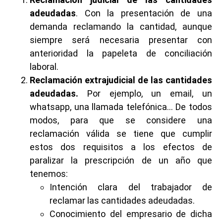
adeudadas
. Con la presentación de una
demanda reclamando la cantidad, aunque
siempre será necesaria presentar con
anterioridad la papeleta de conciliación
laboral.
Reclamación extrajudicial de las cantidades
adeudadas.
Por ejemplo, un email, un
whatsapp, una llamada telefónica… De todos
modos, para que se considere una
reclamación válida se tiene que cumplir
estos dos requisitos a los efectos de
paralizar la prescripción de un año que
tenemos:
Intención clara del trabajador de
reclamar las cantidades adeudadas.
Conocimiento del empresario de dicha