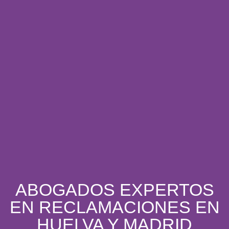
ABOGADOS EXPERTOS
EN RECLAMACIONES EN
HUELVA Y MADRID