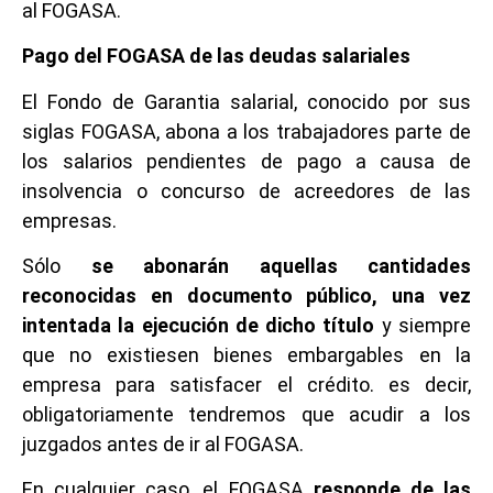
al FOGASA.
Pago del FOGASA de las deudas salariales
El Fondo de Garantia salarial, conocido por sus
siglas FOGASA, abona a los trabajadores parte de
los salarios pendientes de pago a causa de
insolvencia o concurso de acreedores de las
empresas.
Sólo
se abonarán aquellas cantidades
reconocidas en documento público, una vez
intentada la ejecución de dicho título
y siempre
que no existiesen bienes embargables en la
empresa para satisfacer el crédito. es decir,
obligatoriamente tendremos que acudir a los
juzgados antes de ir al FOGASA.
En cualquier caso, el FOGASA
responde de las