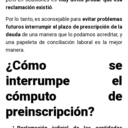
reclamación existió
.
Por lo tanto, es aconsejable para
evitar problemas
futuros interrumpir el plazo de prescripción de la
deuda
de una manera que lo podamos acreditar, y
una papeleta de conciliación laboral es la mejor
manera.
¿Cómo se
interrumpe el
cómputo de
preinscripción?
Reclamación judicial de las cantidades