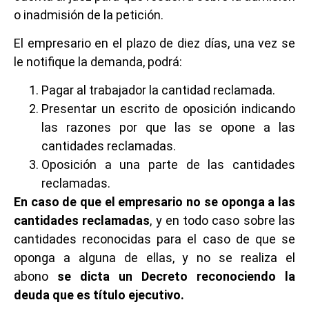
o inadmisión de la petición.
El empresario en el plazo de diez días, una vez se
le notifique la demanda, podrá:
Pagar al trabajador la cantidad reclamada.
Presentar un escrito de oposición indicando
las razones por que las se opone a las
cantidades reclamadas.
Oposición a una parte de las cantidades
reclamadas.
En caso de que el empresario no se oponga a las
cantidades reclamadas
, y en todo caso sobre las
cantidades reconocidas para el caso de que se
oponga a alguna de ellas, y no se realiza el
abono
se dicta un Decreto reconociendo la
deuda que es título ejecutivo.