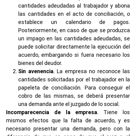
cantidades adeudadas al trabajador y abona
las cantidades en el acto de conciliación, o
establece un calendario de pagos.
Posteriormente, en caso de que se produzca
un impago en las cantidades adeudadas, se
puede solicitar directamente la ejecución del
acuerdo, embargando si fuera necesario los
bienes del deudor.
Sin avenencia
. La empresa no reconoce las
cantidades solicitadas por el trabajador en la
papeleta de conciliación. Para conseguir el
cobro de las mismas, se deberá presentar
una demanda ante el juzgado de lo social.
Incomparecencia de la empresa
. Tiene los
mismos efectos que la falta de acuerdo, y es
necesario presentar una demanda, pero con la