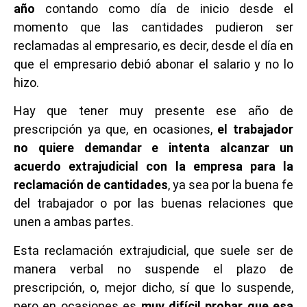
año
contando como día de inicio desde el
momento que las cantidades pudieron ser
reclamadas al empresario, es decir, desde el día en
que el empresario debió abonar el salario y no lo
hizo.
Hay que tener muy presente ese año de
prescripción ya que, en ocasiones,
el trabajador
no quiere demandar e intenta alcanzar un
acuerdo extrajudicial con la empresa para la
reclamación de cantidades
, ya sea por la buena fe
del trabajador o por las buenas relaciones que
unen a ambas partes.
Esta reclamación extrajudicial, que suele ser de
manera verbal no suspende el plazo de
prescripción, o, mejor dicho, sí que lo suspende,
pero en ocasiones es
muy difícil probar que esa