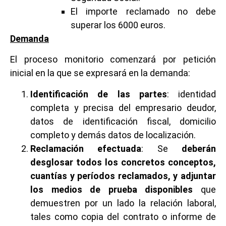
El importe reclamado no debe
superar los 6000 euros.
Demanda
El proceso monitorio comenzará por petición
inicial en la que se expresará en la demanda:
Identificación de las partes
: identidad
completa y precisa del empresario deudor,
datos de identificación fiscal, domicilio
completo y demás datos de localización.
Reclamación efectuada
: Se
deberán
desglosar todos los concretos conceptos,
cuantías y períodos reclamados, y adjuntar
los medios de prueba disponibles
que
demuestren por un lado la relación laboral,
tales como copia del contrato o informe de