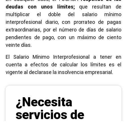
deudas con unos límites;
que resultan de
multiplicar el doble del salario mínimo
interprofesional diario, con prorrateo de pagas
extraordinarias, por el número de días de salario
pendientes de pago, con un máximo de ciento
veinte días.
El Salario Mínimo Interprofesional a tener en
cuenta a efectos de calcular los límites es el
vigente al declarase la insolvencia empresarial.
¿Necesita
servicios de