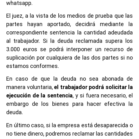
whatsapp.
El juez, a la vista de los medios de prueba que las
partes hayan aportado, decidirá mediante la
correspondiente sentencia la cantidad adeudada
al trabajador. Si la deuda reclamada supera los
3.000 euros se podrá interponer un recurso de
suplicación por cualquiera de las dos partes si no
estamos conformes.
En caso de que la deuda no sea abonada de
manera voluntaria,
el trabajador podrá solicitar la
ejecución de la sentencia
, y si fuera necesario, el
embargo de los bienes para hacer efectiva la
deuda.
En último caso, si la empresa está desaparecida o
no tiene dinero, podremos reclamar las cantidades