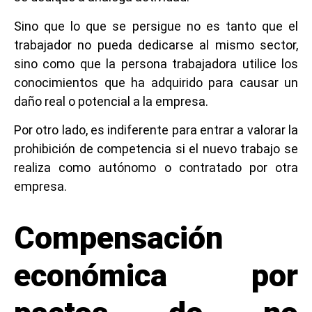
Sino que lo que se persigue no es tanto que el
trabajador no pueda dedicarse al mismo sector,
sino como que la persona trabajadora utilice los
conocimientos que ha adquirido para causar un
daño real o potencial a la empresa.
Por otro lado, es indiferente para entrar a valorar la
prohibición de competencia si el nuevo trabajo se
realiza como autónomo o contratado por otra
empresa.
Compensación
económica por