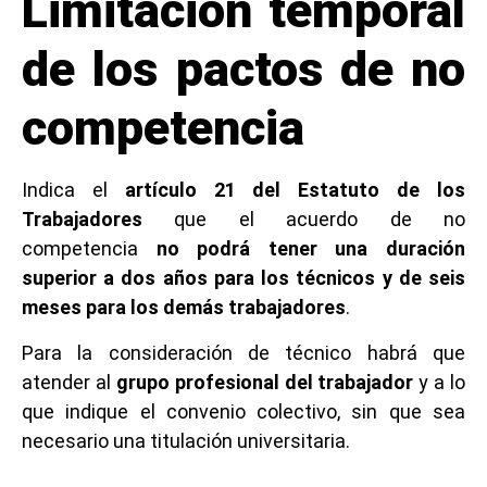
Limitación temporal
de los pactos de no
competencia
Indica el
artículo 21 del Estatuto de los
Trabajadores
que el acuerdo de no
competencia
no podrá tener una duración
superior a dos años para los técnicos y de seis
meses para los demás trabajadores
.
Para la consideración de técnico habrá que
atender al
grupo profesional del trabajador
y a lo
que indique el convenio colectivo, sin que sea
necesario una titulación universitaria.