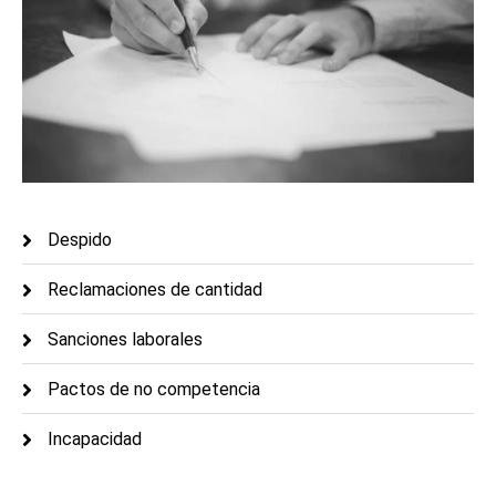
Despido
Reclamaciones de cantidad
Sanciones laborales
Pactos de no competencia
Incapacidad
Recurso suplicación