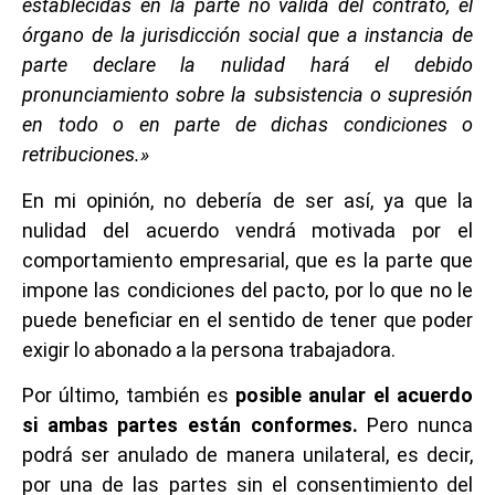
establecidas en la parte no válida del contrato, el
órgano de la jurisdicción social que a instancia de
parte declare la nulidad hará el debido
pronunciamiento sobre la subsistencia o supresión
en todo o en parte de dichas condiciones o
retribuciones.»
En mi opinión, no debería de ser así, ya que la
nulidad del acuerdo vendrá motivada por el
comportamiento empresarial, que es la parte que
impone las condiciones del pacto, por lo que no le
puede beneficiar en el sentido de tener que poder
exigir lo abonado a la persona trabajadora.
Por último, también es
posible anular el acuerdo
si ambas partes están conformes.
Pero nunca
podrá ser anulado de manera unilateral, es decir,
por una de las partes sin el consentimiento del