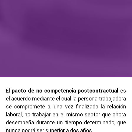
El
pacto de no competencia postcontractual
es
el acuerdo mediante el cual la persona trabajadora
se compromete a, una vez finalizada la relación
laboral, no trabajar en el mismo sector que ahora
desempeña durante un tiempo determinado, que
nunca podrá ser superior a dos años.