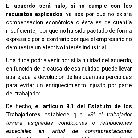
El
acuerdo será nulo, si no cumple con los
requisitos explicados
; ya sea por que no existe
compensación económica o ésta es de cuantía
insuficiente, por que no ha sido pactado de forma
expresa o por el contrario por que el empresario no
demuestra un efectivo interés industrial.
Una duda podría venir por si la nulidad del acuerdo,
en función de la causa de esa nulidad, puede llevar
aparejada la devolución de las cuantías percibidas
para evitar un enriquecimiento injusto por parte
del trabajador.
De hecho,
el artículo 9.1 del Estatuto de los
Trabajadores
establece que:
«Si el trabajador
tuviera asignadas condiciones o retribuciones
especiales en virtud de contraprestaciones