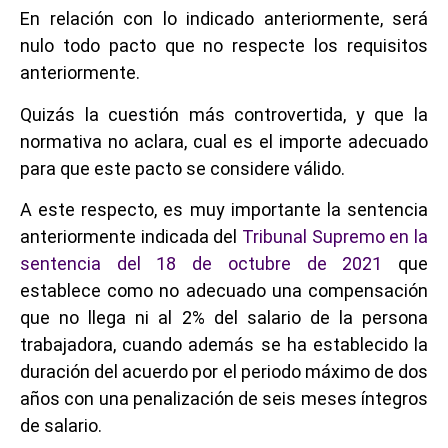
En relación con lo indicado anteriormente, será
nulo todo pacto que no respecte los requisitos
anteriormente.
Quizás la cuestión más controvertida, y que la
normativa no aclara, cual es el importe adecuado
para que este pacto se considere válido.
A este respecto, es muy importante la sentencia
anteriormente indicada del
Tribunal Supremo en la
sentencia del 18 de octubre de 2021
que
establece como no adecuado una compensación
que no llega ni al 2% del salario de la persona
trabajadora, cuando además se ha establecido la
duración del acuerdo por el periodo máximo de dos
años con una penalización de seis meses íntegros
de salario.