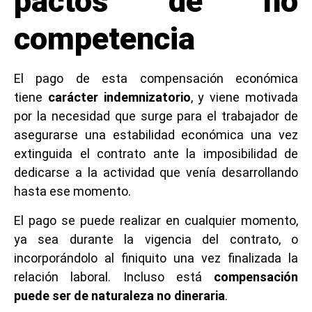
pactos de no
competencia
El pago de esta compensación económica
tiene
carácter indemnizatorio
, y viene motivada
por la necesidad que surge para el trabajador de
asegurarse una estabilidad económica una vez
extinguida el contrato ante la imposibilidad de
dedicarse a la actividad que venía desarrollando
hasta ese momento.
El pago se puede realizar en cualquier momento,
ya sea durante la vigencia del contrato, o
incorporándolo al finiquito una vez finalizada la
relación laboral. Incluso está
compensación
puede ser de naturaleza no dineraria
.