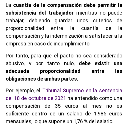
La
cuantía de la compensación debe permitir la
subsistencia del trabajador
mientras no puede
trabajar, debiendo guardar unos criterios de
proporcionalidad entre la cuantía de la
compensación y la indemnización a satisfacer a la
empresa en caso de incumplimiento.
Por tanto, para que el pacto no sea considerado
abusivo, y por tanto nulo,
debe existir una
adecuada proporcionalidad entre las
obligaciones de ambas partes.
Por ejemplo, el
Tribunal Supremo en la sentencia
del 18 de octubre de 2021
ha entendido como una
compensación de 35 euros al mes no es
suficiente dentro de un salario de 1.985 euros
mensuales, lo que supone un 1,76 % del salario.