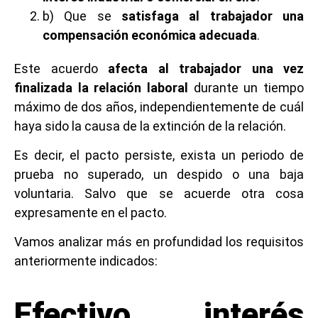
b) Que se
satisfaga al trabajador una
compensación económica adecuada
.
Este acuerdo
afecta al trabajador una vez
finalizada la relación laboral
durante un tiempo
máximo de dos años, independientemente de cuál
haya sido la causa de la extinción de la relación.
Es decir, el pacto persiste, exista un periodo de
prueba no superado, un despido o una baja
voluntaria. Salvo que se acuerde otra cosa
expresamente en el pacto.
Vamos analizar más en profundidad los requisitos
anteriormente indicados:
Efectivo interés