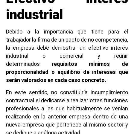
industrial
Debido a la importancia que tiene para el
trabajador la firma de un pacto de no competencia,
la empresa debe demostrar un efectivo interés
industrial o comercial y reunir
determinados
requisitos mínimos de
proporcionalidad o equilibrio de intereses que
serán valorados en cada caso concreto.
En este sentido, no constituiría incumplimiento
contractual el dedicarse a realizar otras funciones
profesionales a las que habitualmente se venían
realizando en la anterior empresa dentro de una
nueva empresa que pertenece al mismo sector y
se dedique a análoga actividad.