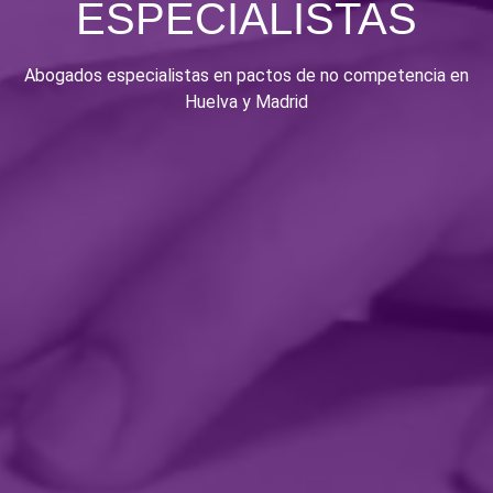
ESPECIALISTAS
Abogados especialistas en pactos de no competencia en
Huelva y Madrid