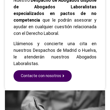
Nuestro
Despacho de Abogados dispone
de Abogados Laboralistas
especializados en pactos de no
competencia
que le podrán asesorar y
ayudar en cualquier cuestión relacionada
con el Derecho Laboral.
Llámenos y concierte una cita en
nuestros Despachos de Madrid o Huelva,
le atenderán nuestros Abogados
Laboralistas.
Contacte con nosotros