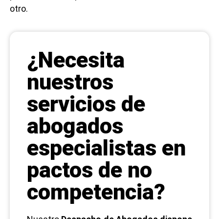
otro.
¿Necesita
nuestros
servicios de
abogados
especialistas en
pactos de no
competencia?