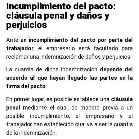
Incumplimiento del pacto:
cláusula penal y daños y
perjuicios
Ante
un incumplimiento del pacto por parte del
trabajador
, el empresario está facultado para
reclamar una indemnización de daños y perjuicios.
La cuantía de dicha indemnización
depende del
acuerdo al que hayan llegado las partes en la
firma del pacto
:
En primer lugar, es posible establece una
cláusula
penal
mediante el cual, de manera previa a un
posible incumplimiento, el empresario y el
trabajador han establecido cual va a ser la cuantía
de la indemnización.