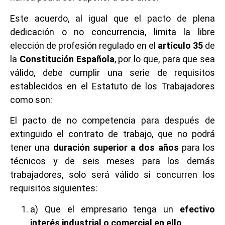
Este acuerdo, al igual que el pacto de plena
dedicación o no concurrencia, limita la libre
elección de profesión regulado en el
artículo 35
de
la
Constitución Española
, por lo que, para que sea
válido, debe cumplir una serie de requisitos
establecidos en el Estatuto de los Trabajadores
como son:
El pacto de no competencia para después de
extinguido el contrato de trabajo, que no podrá
tener una
duración superior a dos años
para los
técnicos y de seis meses para los demás
trabajadores, solo será válido si concurren los
requisitos siguientes:
a) Que el empresario tenga un
efectivo
interés industrial o comercial en ello
.