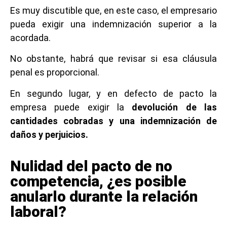
Es muy discutible que, en este caso, el empresario
pueda exigir una indemnización superior a la
acordada.
No obstante, habrá que revisar si esa cláusula
penal es proporcional.
En segundo lugar, y en defecto de pacto la
empresa puede exigir la
devolución de las
cantidades cobradas y una indemnización de
daños y perjuicios.
Nulidad del pacto de no
competencia, ¿es posible
anularlo durante la relación
laboral?