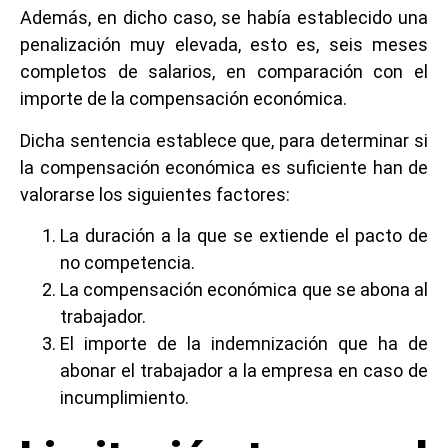
Además, en dicho caso, se había establecido una
penalización muy elevada, esto es, seis meses
completos de salarios, en comparación con el
importe de la compensación económica.
Dicha sentencia establece que, para determinar si
la compensación económica es suficiente han de
valorarse los siguientes factores:
La duración a la que se extiende el pacto de
no competencia.
La compensación económica que se abona al
trabajador.
El importe de la indemnización que ha de
abonar el trabajador a la empresa en caso de
incumplimiento.