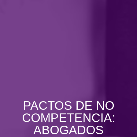
PACTOS DE NO
COMPETENCIA:
ABOGADOS