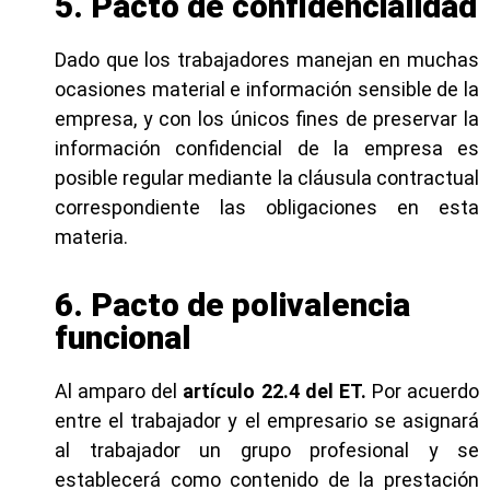
5. Pacto de confidencialidad
Dado que los trabajadores manejan en muchas
ocasiones material e información sensible de la
empresa, y con los únicos fines de preservar la
información confidencial de la empresa es
posible regular mediante la cláusula contractual
correspondiente las obligaciones en esta
materia.
6. Pacto de polivalencia
funcional
Al amparo del
artículo 22.4 del ET.
Por acuerdo
entre el trabajador y el empresario se asignará
al trabajador un grupo profesional y se
establecerá como contenido de la prestación