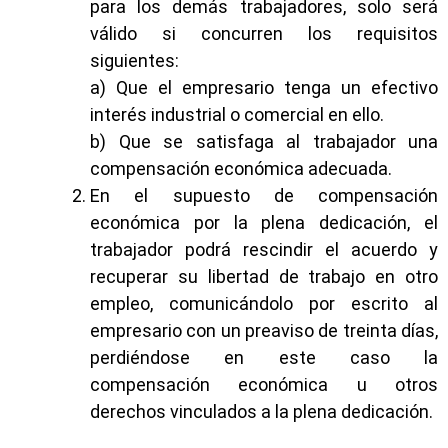
para los demás trabajadores, solo será
válido si concurren los requisitos
siguientes:
a) Que el empresario tenga un efectivo
interés industrial o comercial en ello.
b) Que se satisfaga al trabajador una
compensación económica adecuada.
En el supuesto de compensación
económica por la plena dedicación, el
trabajador podrá rescindir el acuerdo y
recuperar su libertad de trabajo en otro
empleo, comunicándolo por escrito al
empresario con un preaviso de treinta días,
perdiéndose en este caso la
compensación económica u otros
derechos vinculados a la plena dedicación.