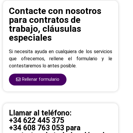
Contacte con nosotros
para contratos de
trabajo, cláusulas
especiales
Si necesita ayuda en cualquiera de los servicios
que ofrecemos, rellene el formulario y le
contestaremos lo antes posible.
Rellenar formulario
Llamar al teléfono:
+34 622 445 375
+34 608 763 053 para