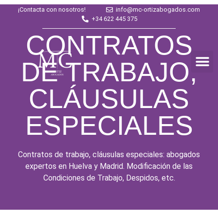
¡Contacta con nosotros!
info@mc-ortizabogados.com
+34 622 445 375
CONTRATOS
DE TRABAJO,
CLÁUSULAS
ESPECIALES
Contratos de trabajo, cláusulas especiales: abogados
expertos en Huelva y Madrid. Modificación de las
Condiciones de Trabajo, Despidos, etc.