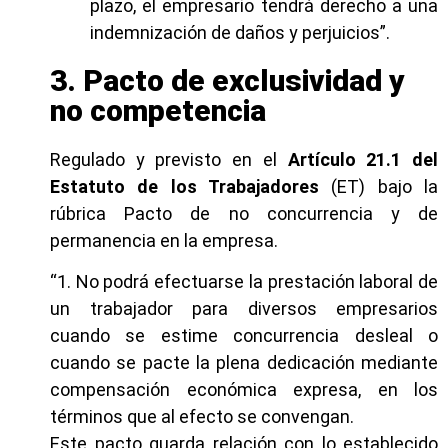
plazo, el empresario tendrá derecho a una
indemnización de daños y perjuicios”.
3. Pacto de exclusividad y
no competencia
Regulado y previsto en el
Artículo 21.1 del
Estatuto de los Trabajadores
(ET) bajo la
rúbrica Pacto de no concurrencia y de
permanencia en la empresa.
“1. No podrá efectuarse la prestación laboral de
un trabajador para diversos empresarios
cuando se estime concurrencia desleal o
cuando se pacte la plena dedicación mediante
compensación económica expresa, en los
términos que al efecto se convengan.
Este pacto guarda relación con lo establecido