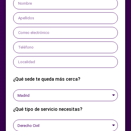
¿Qué sede te queda más cerca?
¿Qué tipo de servicio necesitas?