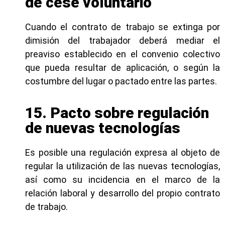
de cese voluntario
Cuando el contrato de trabajo se extinga por
dimisión del trabajador deberá mediar el
preaviso establecido en el convenio colectivo
que pueda resultar de aplicación, o según la
costumbre del lugar o pactado entre las partes.
15. Pacto sobre regulación
de nuevas tecnologías
Es posible una regulación expresa al objeto de
regular la utilización de las nuevas tecnologías,
así como su incidencia en el marco de la
relación laboral y desarrollo del propio contrato
de trabajo.