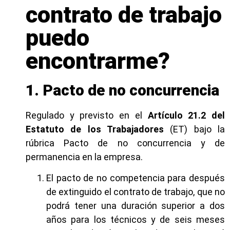
contrato de trabajo
puedo
encontrarme?
1. Pacto de no concurrencia
Regulado y previsto en el
Artículo 21.2 del
Estatuto de los Trabajadores
(ET) bajo la
rúbrica Pacto de no concurrencia y de
permanencia en la empresa.
El pacto de no competencia para después
de extinguido el contrato de trabajo, que no
podrá tener una duración superior a dos
años para los técnicos y de seis meses