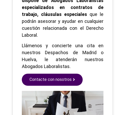
dispone de Abogados Laboralistas
especializados en contratos de
trabajo, cláusulas especiales
que le
podrán asesorar y ayudar en cualquier
cuestión relacionada con el Derecho
Laboral.
Llámenos y concierte una cita en
nuestros Despachos de Madrid o
Huelva, le atenderán nuestros
Abogados Laboralistas.
Contacte con nosotros