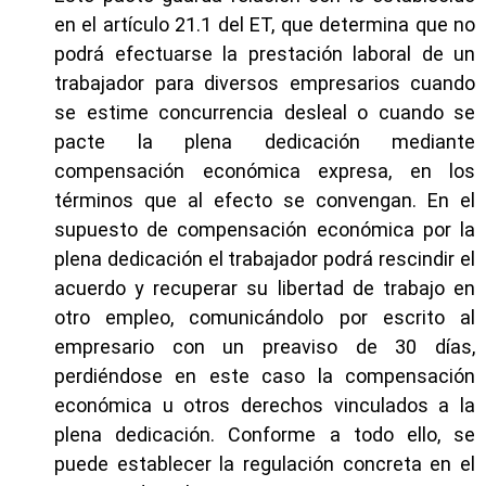
en el artículo 21.1 del ET, que determina que no
podrá efectuarse la prestación laboral de un
trabajador para diversos empresarios cuando
se estime concurrencia desleal o cuando se
pacte la plena dedicación mediante
compensación económica expresa, en los
términos que al efecto se convengan. En el
supuesto de compensación económica por la
plena dedicación el trabajador podrá rescindir el
acuerdo y recuperar su libertad de trabajo en
otro empleo, comunicándolo por escrito al
empresario con un preaviso de 30 días,
perdiéndose en este caso la compensación
económica u otros derechos vinculados a la
plena dedicación. Conforme a todo ello, se
puede establecer la regulación concreta en el