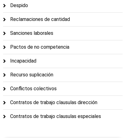
Despido
Reclamaciones de cantidad
Sanciones laborales
Pactos de no competencia
Incapacidad
Recurso suplicación
Conflictos colectivos
Contratos de trabajo clausulas dirección
Contratos de trabajo clausulas especiales