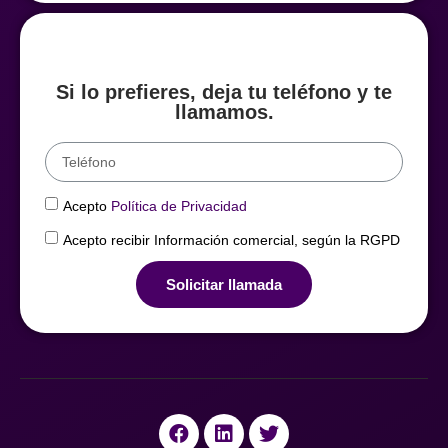
Si lo prefieres, deja tu teléfono y te
llamamos.
Acepto
Política de Privacidad
Acepto recibir Información comercial, según la RGPD
Solicitar llamada