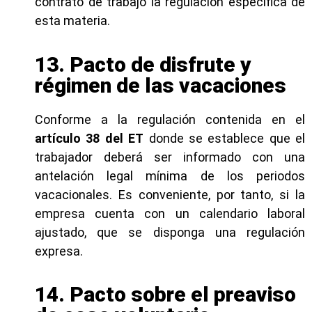
contrato de trabajo la regulación específica de
esta materia.
13. Pacto de disfrute y
régimen de las vacaciones
Conforme a la regulación contenida en el
artículo 38 del ET
donde se establece que el
trabajador deberá ser informado con una
antelación legal mínima de los periodos
vacacionales. Es conveniente, por tanto, si la
empresa cuenta con un calendario laboral
ajustado, que se disponga una regulación
expresa.
14. Pacto sobre el preaviso