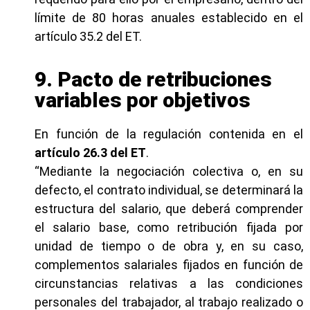
límite de 80 horas anuales establecido en el
artículo 35.2 del ET.
9. Pacto de retribuciones
variables por objetivos
En función de la regulación contenida en el
artículo 26.3 del ET
.
“Mediante la negociación colectiva o, en su
defecto, el contrato individual, se determinará la
estructura del salario, que deberá comprender
el salario base, como retribución fijada por
unidad de tiempo o de obra y, en su caso,
complementos salariales fijados en función de
circunstancias relativas a las condiciones
personales del trabajador, al trabajo realizado o