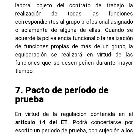
laboral objeto del contrato de trabajo la
realización de todas las funciones
correspondientes al grupo profesional asignado
o solamente de alguna de ellas. Cuando se
acuerde la polivalencia funcional o la realización
de funciones propias de más de un grupo, la
equiparación se realizará en virtud de las
funciones que se desempeñen durante mayor
tiempo.
7. Pacto de período de
prueba
En virtud de la regulación contenida en el
artículo 14 del ET
. Podrá concertarse por
escrito un periodo de prueba, con sujeción a los