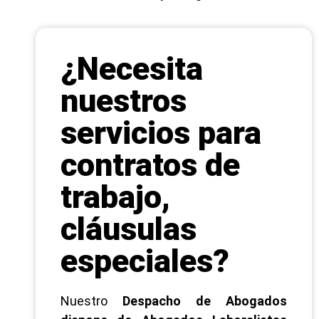
¿Necesita
nuestros
servicios para
contratos de
trabajo,
cláusulas
especiales?
Nuestro
Despacho de Abogados