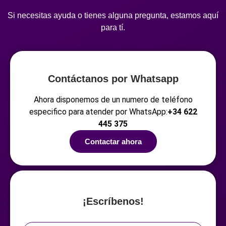
Si necesitas ayuda o tienes alguna pregunta, estamos aquí
para tí.
Contáctanos por Whatsapp
Ahora disponemos de un numero de teléfono
especifico para atender por WhatsApp:
+34 622
445 375
Contactar ahora
¡Escríbenos!