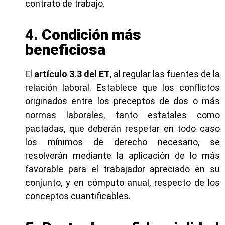
contrato de trabajo.
4. Condición más
beneficiosa
El
artículo 3.3 del ET
, al regular las fuentes de la
relación laboral. Establece que los conflictos
originados entre los preceptos de dos o más
normas laborales, tanto estatales como
pactadas, que deberán respetar en todo caso
los mínimos de derecho necesario, se
resolverán mediante la aplicación de lo más
favorable para el trabajador apreciado en su
conjunto, y en cómputo anual, respecto de los
conceptos cuantificables.