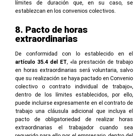
límites de duración que, en su caso, se
establezcan en los convenios colectivos.
8. Pacto de horas
extraordinarias
De conformidad con lo establecido en el
artículo 35.4 del ET
, «la prestación de trabajo
en horas extraordinarias será voluntaria, salvo
que su realización se haya pactado en Convenio
colectivo o contrato individual de trabajo»,
dentro de los límites establecidos, por ello,
puede incluirse expresamente en el contrato de
trabajo una cláusula adicional que incluya el
pacto de obligatoriedad de realizar horas
extraordinarias el trabajador cuando sea
requerido para ello por el empresario, dentro del