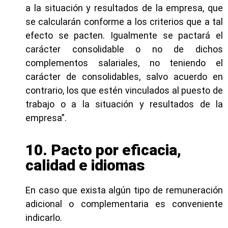
a la situación y resultados de la empresa, que
se calcularán conforme a los criterios que a tal
efecto se pacten. Igualmente se pactará el
carácter consolidable o no de dichos
complementos salariales, no teniendo el
carácter de consolidables, salvo acuerdo en
contrario, los que estén vinculados al puesto de
trabajo o a la situación y resultados de la
empresa”.
10. Pacto por eficacia,
calidad e idiomas
En caso que exista algún tipo de remuneración
adicional o complementaria es conveniente
indicarlo.