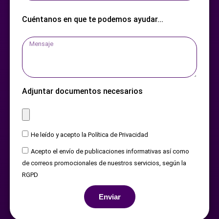
Cuéntanos en que te podemos ayudar...
Adjuntar documentos necesarios
He leído y acepto la Política de Privacidad
Acepto el envío de publicaciones informativas así como
de correos promocionales de nuestros servicios, según la
RGPD
Enviar