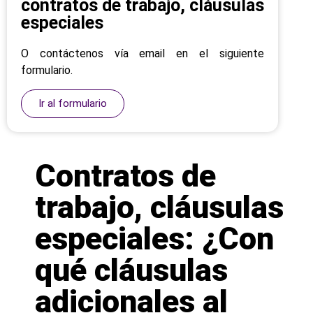
contratos de trabajo, cláusulas
especiales
O contáctenos vía email en el siguiente
formulario.
Ir al formulario
Contratos de
trabajo, cláusulas
especiales: ¿Con
qué cláusulas
adicionales al