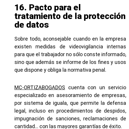
16. Pacto para el
tratamiento de la protección
de datos
Sobre todo, aconsejable cuando en la empresa
existen medidas de videovigilancia internas
para que el trabajador no sólo conste informado,
sino que además se informe de los fines y usos
que dispone y obliga la normativa penal.
MC-ORTIZABOGADOS
cuenta con un servicio
especializado en asesoramiento de empresas,
por sistema de iguala, que permite la defensa
legal, incluso en procedimientos de despidos,
impugnación de sanciones, reclamaciones de
cantidad… con las mayores garantías de éxito.