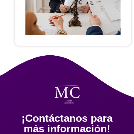
¡Contáctanos para
más información!