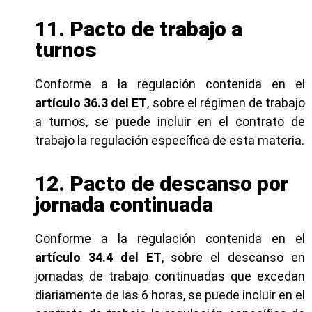
11. Pacto de trabajo a
turnos
Conforme a la regulación contenida en el
artículo 36.3 del ET
, sobre el régimen de trabajo
a turnos, se puede incluir en el contrato de
trabajo la regulación específica de esta materia.
12. Pacto de descanso por
jornada continuada
Conforme a la regulación contenida en el
artículo 34.4 del ET
, sobre el descanso en
jornadas de trabajo continuadas que excedan
diariamente de las 6 horas, se puede incluir en el