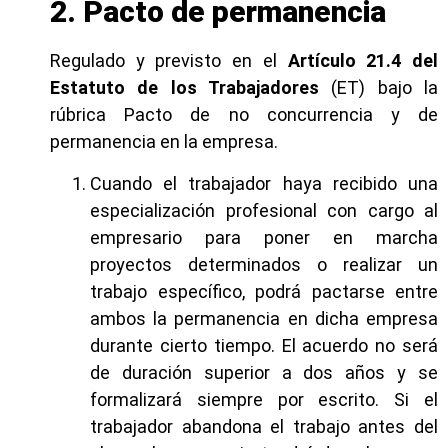
2. Pacto de permanencia
Regulado y previsto en el
Artículo 21.4 del
Estatuto de los Trabajadores
(ET) bajo la
rúbrica Pacto de no concurrencia y de
permanencia en la empresa.
Cuando el trabajador haya recibido una
especialización profesional con cargo al
empresario para poner en marcha
proyectos determinados o realizar un
trabajo específico, podrá pactarse entre
ambos la permanencia en dicha empresa
durante cierto tiempo. El acuerdo no será
de duración superior a dos años y se
formalizará siempre por escrito. Si el
trabajador abandona el trabajo antes del